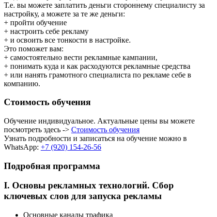
Т.е. вы можете заплатить деньги стороннему специалисту за
настройку, а можете за те же деньги:
+ пройти обучение
+ настроить себе рекламу
+ и освоить все тонкости в настройке.
Это поможет вам:
+ самостоятельно вести рекламные кампании,
+ понимать куда и как расходуются рекламные средства
+ или нанять грамотного специалиста по рекламе себе в
компанию.
Стоимость обучения
Обучение индивидуальное.
Актуальные цены вы можете
посмотреть здесь ->
Стоимость обучения
Узнать подробности и записаться на обучение можно в
WhatsApp:
+7 (920) 154-26-56
Подробная программа
I. Основы рекламных технологий. Сбор
ключевых слов для запуска рекламы
Основные каналы трафика