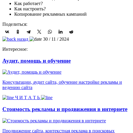
Как работает?
Как настроить?
Копирование рекламных кампаний
Поделиться:
назад
30 / 11 / 2024
Интересное:
Аудит, помощь и обучение
Консультации, аудит сайта, обучение настройке рекламы и
ведению сайта
Ч И Т А Т Ь
Стоимость рекламы и продвижения в интернете
Продвижение сайта, контекстная реклама в поисковых