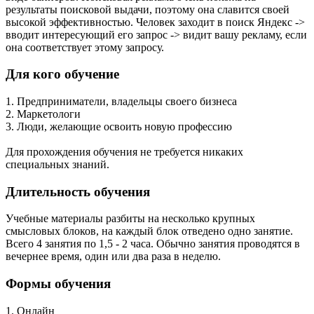
результаты поисковой выдачи, поэтому она славится своей
высокой эффективностью. Человек заходит в поиск Яндекс ->
вводит интересующий его запрос -> видит вашу рекламу, если
она соответствует этому запросу.
Для кого обучение
1. Предприниматели, владельцы своего бизнеса
2. Маркетологи
3. Люди, желающие освоить новую профессию
Для прохождения обучения не требуется никаких
специальных знаний.
Длительность обучения
Учебные материалы разбиты на несколько крупных
смысловых блоков, на каждый блок отведено одно занятие.
Всего 4 занятия по 1,5 - 2 часа. Обычно занятия проводятся в
вечернее время, один или два раза в неделю.
Формы обучения
1. Онлайн