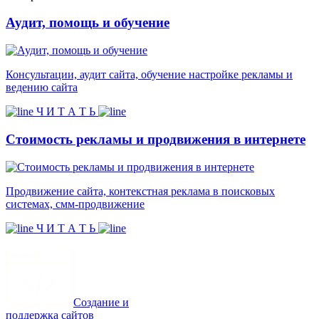
Аудит, помощь и обучение
Консультации, аудит сайта, обучение настройке рекламы и
ведению сайта
Ч И Т А Т Ь
Стоимость рекламы и продвижения в интернете
Продвижение сайта, контекстная реклама в поисковых
системах, смм-продвижение
Ч И Т А Т Ь
Создание и
поддержка сайтов