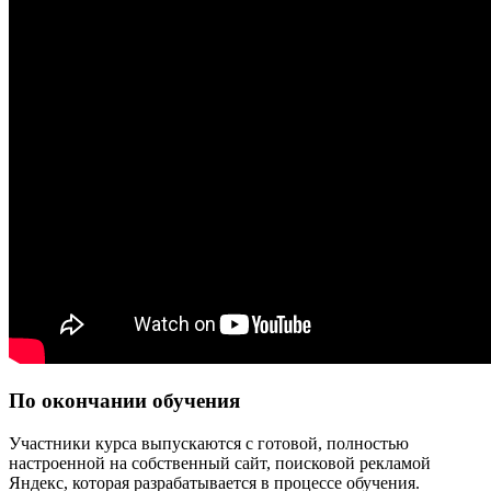
По окончании обучения
Участники курса выпускаются с готовой, полностью
настроенной на собственный сайт, поисковой рекламой
Яндекс, которая разрабатывается в процессе обучения.