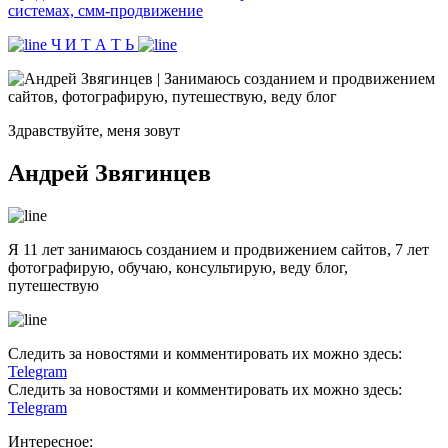
системах, смм-продвижение
Ч И Т А Т Ь
Здравствуйте, меня зовут
Андрей Звягинцев
Я 11 лет занимаюсь созданием и продвижением сайтов, 7 лет
фотографирую, обучаю, консультирую, веду блог,
путешествую
Следить за новостями и комментировать их можно здесь:
Telegram
Следить за новостями и комментировать их можно здесь:
Telegram
Интересное: