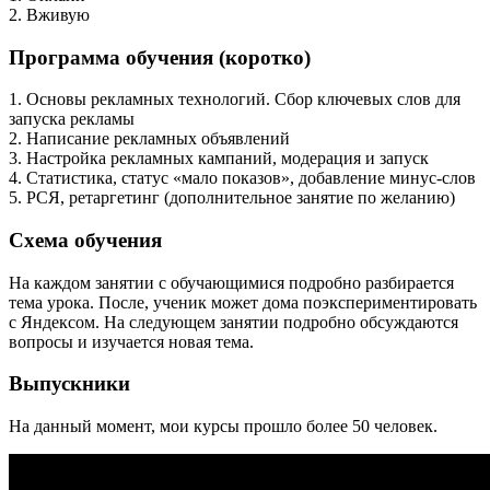
2. Вживую
Программа обучения (коротко)
1. Основы рекламных технологий. Сбор ключевых слов для
запуска рекламы
2. Написание рекламных объявлений
3. Настройка рекламных кампаний, модерация и запуск
4. Статистика, статус «мало показов», добавление минус-слов
5. РСЯ, ретаргетинг (дополнительное занятие по желанию)
Схема обучения
На каждом занятии с обучающимися подробно разбирается
тема урока. После, ученик может дома поэкспериментировать
с Яндексом. На следующем занятии подробно обсуждаются
вопросы и изучается новая тема.
Выпускники
На данный момент, мои курсы прошло более 50 человек.