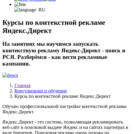
RU
Курсы по контекстной рекламе
Яндекс.Директ
На занятиях мы научимся запускать
контекстную рекламу Яндекс-Директ - поиск и
РСЯ. Разберёмся - как вести рекламные
кампании.
Главная
Консультации и обучение
Курсы по контекстной рекламе Яндекс.Директ
Обучаю профессиональной настройке контекстной рекламы
Яндекс.Директ.
Яндекс.Директ - это система, позволяющая рекламировать
веб-сайт в поисковой выдаче Яндекс и на сайтах партнёрах в
виде баннеров. Поисковая реклама очень похожа на