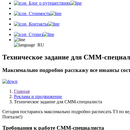
Блог о путешествиях
Стоимость
Контакты
Сториз
RU
Техническое задание для СММ-специал
Максимально подробно расскажу все нюансы сост
Главная
Реклама и продвижение
Техническое задание для СММ-специалиста
Сегодня постараюсь максимально подробно расписать ТЗ по ве
Поехали!)
Требования к работе СММ-специалиста