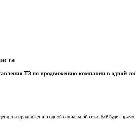
иста
авления ТЗ по продвижению компании в одной со
дению и продвижению одной социальной сети. Всё будет прямо 