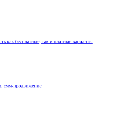
сть как бесплатные, так и платные варианты
ах, смм-продвижение