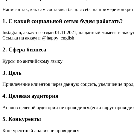
Написал так, как сам составлял бы для себя на примере конкрет
1. С какой социальной сетью будем работать?
Instagram, аккаунт создан 01.11.2021, на данный момент в акка
Ссылка на аккаунт @happy_english
2. Сфера бизнеса
Курсы по английскому языку
3. Цель
Привлечение клиентов через данную соцсеть, увеличение прод
4. Целевая аудитория
Анализ целевой аудитории не проводился.(если вдруг проводил
5. Конкуренты
Конкурентный анализ не проводился