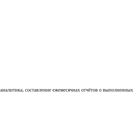
 и аналитика, составление ежемесячнах отчётов о выполненных