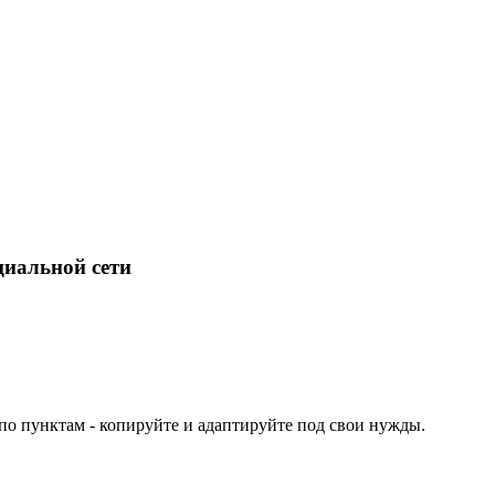
циальной сети
по пунктам - копируйте и адаптируйте под свои нужды.