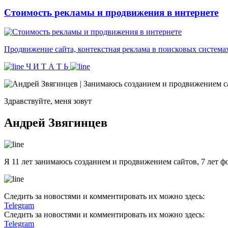
Стоимость рекламы и продвижения в интернете
Продвижение сайта, контекстная реклама в поисковых систем
Ч И Т А Т Ь
Здравствуйте, меня зовут
Андрей Звягинцев
Я 11 лет занимаюсь созданием и продвижением сайтов, 7 лет ф
Следить за новостями и комментировать их можно здесь:
Telegram
Следить за новостями и комментировать их можно здесь:
Telegram