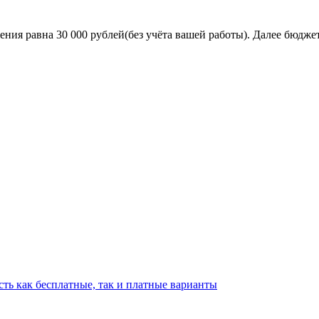
ия равна 30 000 рублей(без учёта вашей работы). Далее бюджет 
сть как бесплатные, так и платные варианты