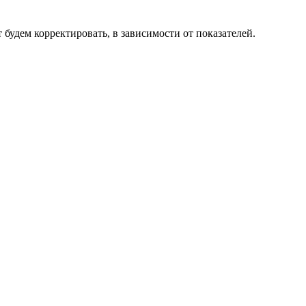
будем корректировать, в зависимости от показателей.