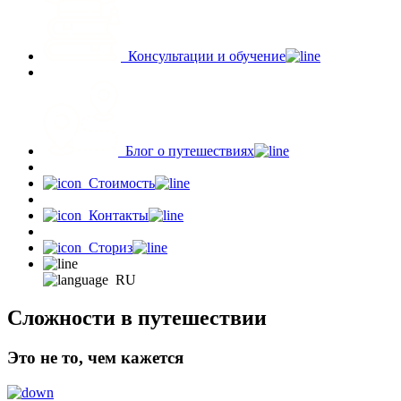
Консультации и обучение
Блог о путешествиях
Стоимость
Контакты
Сториз
RU
Сложности в путешествии
Это не то, чем кажется