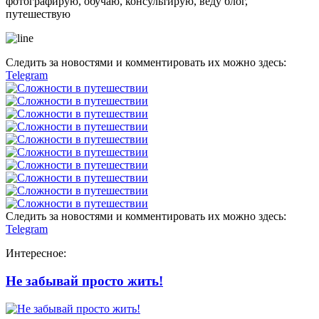
фотографирую, обучаю, консультирую, веду блог,
путешествую
Следить за новостями и комментировать их можно здесь:
Telegram
Следить за новостями и комментировать их можно здесь:
Telegram
Интересное:
Не забывай просто жить!