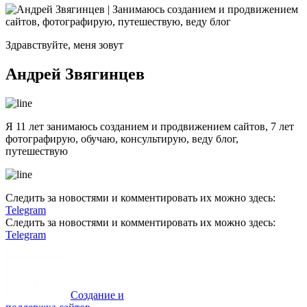
Здравствуйте, меня зовут
Андрей Звягинцев
Я 11 лет занимаюсь созданием и продвижением сайтов, 7 лет
фотографирую, обучаю, консультирую, веду блог,
путешествую
Следить за новостями и комментировать их можно здесь:
Telegram
Следить за новостями и комментировать их можно здесь:
Telegram
Создание и