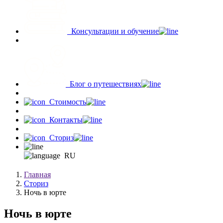
Консультации и обучение
Блог о путешествиях
Стоимость
Контакты
Сториз
RU
Главная
Сториз
Ночь в юрте
Ночь в юрте