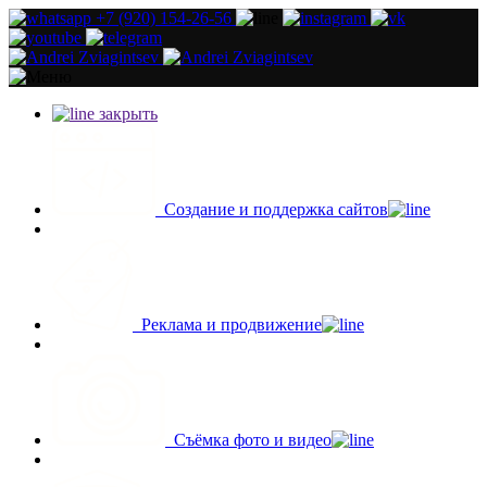
+7 (920) 154-26-56
закрыть
Создание и поддержка сайтов
Реклама и продвижение
Съёмка фото и видео