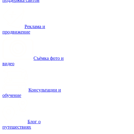
поддержка сайтов
Реклама и
продвижение
Съёмка фото и
видео
Консультации и
обучение
Блог о
путешествиях