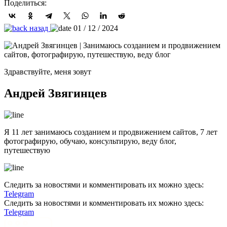
Поделиться:
назад
01 / 12 / 2024
Здравствуйте, меня зовут
Андрей Звягинцев
Я 11 лет занимаюсь созданием и продвижением сайтов, 7 лет
фотографирую, обучаю, консультирую, веду блог,
путешествую
Следить за новостями и комментировать их можно здесь:
Telegram
Следить за новостями и комментировать их можно здесь:
Telegram