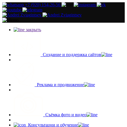
+7 (920) 154-26-56
закрыть
Создание и поддержка сайтов
Реклама и продвижение
Съёмка фото и видео
Консультации и обучение