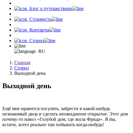
Блог о путешествиях
Стоимость
Контакты
Сториз
RU
Главная
Сториз
Выходной день
Выходной день
Ещё мне нравится погулять, забрести в какой-нибудь
незнакомый двор и сделать неожиданное открытие. Этот дом
почему-то навел «Голубой дом, где жила Фрида». Я бы,
кстати, хотел реально там побывать когда-нибудь!